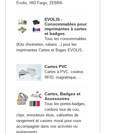
Evolis, HID Fargo, ZEBRA.
EVOLIS -
Consommables pour
imprimantes à cartes
et badges
Tous les consommables
(Kits d'entretien, rubans...) pour les
imprimantes Cartes et Bages EVOLIS.
Cartes PVC
Cartes à PVC, couleur,
RFID, magnétique, ...
Cartes, Badges et
Accessoires
Tous les portes-badges,
cordons tour de cou,
clips, enrouleurs étuis, valisettes de
rangement et casiers mural pour vous
accompagner dans vos activités ou
évènements.