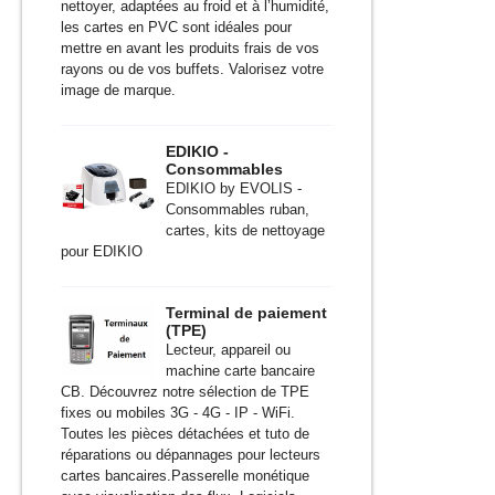
nettoyer, adaptées au froid et à l’humidité,
les cartes en PVC sont idéales pour
mettre en avant les produits frais de vos
rayons ou de vos buffets. Valorisez votre
image de marque.
EDIKIO -
Consommables
EDIKIO by EVOLIS -
Consommables ruban,
cartes, kits de nettoyage
pour EDIKIO
Terminal de paiement
(TPE)
Lecteur, appareil ou
machine carte bancaire
CB. Découvrez notre sélection de TPE
fixes ou mobiles 3G - 4G - IP - WiFi.
Toutes les pièces détachées et tuto de
réparations ou dépannages pour lecteurs
cartes bancaires.Passerelle monétique