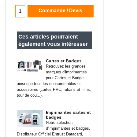
Commande / Devis
Ces articles pourraient
également vous intéresser
Cartes et Badges
Retrouvez les grandes
marques d'imprimantes
pour Cartes et Badges
ainsi que tous les consommables et
accessoires (cartes PVC, rubans et films,
tour de cou...).
Imprimantes cartes et
badges
Notre sélection
d'imprimantes et badges.
Distributeur Officiel Entrust Datacard,