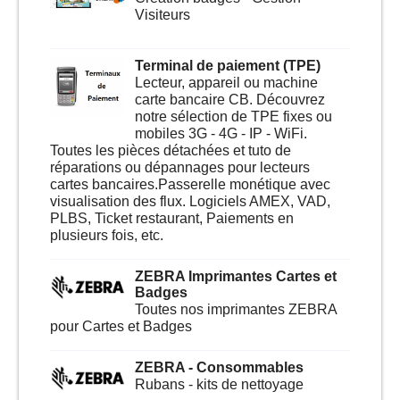
Visiteurs
Terminal de paiement (TPE)
Lecteur, appareil ou machine
carte bancaire CB. Découvrez
notre sélection de TPE fixes ou
mobiles 3G - 4G - IP - WiFi.
Toutes les pièces détachées et tuto de
réparations ou dépannages pour lecteurs
cartes bancaires.Passerelle monétique avec
visualisation des flux. Logiciels AMEX, VAD,
PLBS, Ticket restaurant, Paiements en
plusieurs fois, etc.
ZEBRA Imprimantes Cartes et
Badges
Toutes nos imprimantes ZEBRA
pour Cartes et Badges
ZEBRA - Consommables
Rubans - kits de nettoyage