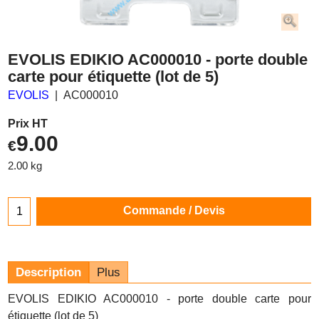
EVOLIS EDIKIO AC000010 - porte double
carte pour étiquette (lot de 5)
EVOLIS
AC000010
Prix HT
9.00
€
2.00
kg
Commande / Devis
Description
Plus
EVOLIS EDIKIO AC000010 - porte double carte pour
étiquette (lot de 5)