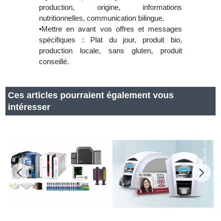
production, origine, informations
nutritionnelles, communication bilingue.
•Mettre en avant vos offres et messages
spécifiques : Plat du jour, produit bio,
production locale, sans gluten, produit
conseillé.
Ces articles pourraient également vous
intéresser