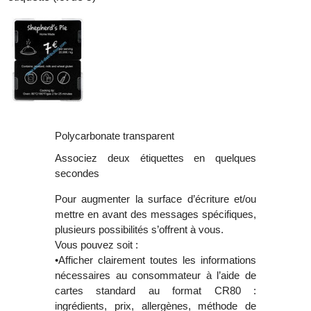
Polycarbonate transparent
Associez deux étiquettes en quelques
secondes
Pour augmenter la surface d’écriture et/ou
mettre en avant des messages spécifiques,
plusieurs possibilités s’offrent à vous.
Vous pouvez soit :
•Afficher clairement toutes les informations
nécessaires au consommateur à l’aide de
cartes standard au format CR80 :
ingrédients, prix, allergènes, méthode de