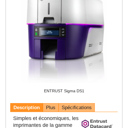
ENTRUST Sigma DS1
Description
Plus
Spécifications
Simples et économiques, les
imprimantes de la gamme