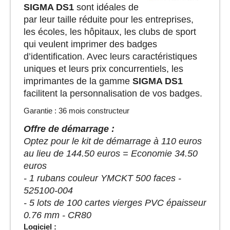
SIGMA
DS1
sont idéales de
par leur taille réduite pour les entreprises,
les écoles, les hôpitaux, les clubs de sport
qui veulent imprimer des badges
d’identification. Avec leurs caractéristiques
uniques et leurs prix concurrentiels, les
imprimantes de la gamme
SIGMA DS1
facilitent la personnalisation de vos badges.
Garantie : 36 mois constructeur
Offre de démarrage :
Optez pour le kit de démarrage à 110 euros
au lieu de 144.50 euros = Economie 34.50
euros
- 1 rubans couleur YMCKT 500 faces -
525100-004
- 5 lots de 100 cartes vierges PVC épaisseur
0.76 mm - CR80
Logiciel :