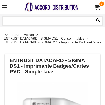
0
<< Retour
|
Accueil
>
ENTRUST DATACARD - SIGMA DS1 - Consommables
>
ENTRUST DATACARD - SIGMA DS1 - Imprimante Badges/Cartes PVC
ENTRUST DATACARD - SIGMA
DS1 - Imprimante Badges/Cartes
PVC - Simple face