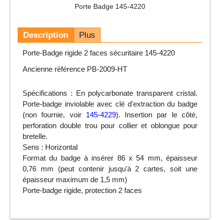
Porte Badge 145-4220
Description
Plus
Porte-Badge rigide 2 faces sécuritaire 145-4220
Ancienne référence PB-2009-HT
Spécifications : En polycarbonate transparent cristal.
Porte-badge inviolable avec clé d'extraction du badge
(non fournie, voir
145-4229
). Insertion par le côté,
perforation double trou pour collier et oblongue pour
bretelle.
Sens : Horizontal
Format du badge à insérer 86 x 54 mm, épaisseur
0,76 mm (peut contenir jusqu'à 2 cartes, soit une
épaisseur maximum de 1,5 mm)
Porte-badge rigide, protection 2 faces