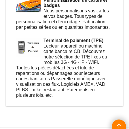
Personnalisation de cartes et
badges
Nous personnalisons vos cartes
et vos badges. Tous types de
personnalisation et d'encodage. Fabrication
par petites séries ou en quantités importantes.
Terminal de paiement (TPE)
Lecteur, appareil ou machine
carte bancaire CB. Découvrez
notre sélection de TPE fixes ou
mobiles 3G - 4G - IP - WiFi.
Toutes les pièces détachées et tuto de
réparations ou dépannages pour lecteurs
cartes bancaires.Passerelle monétique avec
visualisation des flux. Logiciels AMEX, VAD,
PLBS, Ticket restaurant, Paiements en
plusieurs fois, etc.