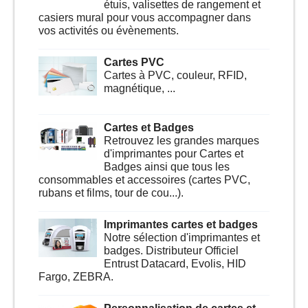
étuis, valisettes de rangement et
casiers mural pour vous accompagner dans
vos activités ou évènements.
Cartes PVC
Cartes à PVC, couleur, RFID,
magnétique, ...
Cartes et Badges
Retrouvez les grandes marques
d'imprimantes pour Cartes et
Badges ainsi que tous les
consommables et accessoires (cartes PVC,
rubans et films, tour de cou...).
Imprimantes cartes et badges
Notre sélection d'imprimantes et
badges. Distributeur Officiel
Entrust Datacard, Evolis, HID
Fargo, ZEBRA.