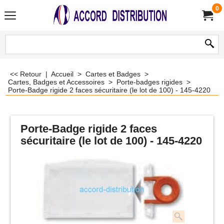
0
<< Retour
|
Accueil
>
Cartes et Badges
>
Cartes, Badges et Accessoires
>
Porte-badges rigides
>
Porte-Badge rigide 2 faces sécuritaire (le lot de 100) - 145-4220
Porte-Badge rigide 2 faces
sécuritaire (le lot de 100) - 145-4220